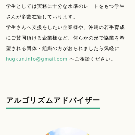
学生としては実務に十分な水準のレートをもつ学生
さんが多数在籍しております。
学生さんへ支援をしたい企業様や、沖縄の若手育成
にご賛同頂ける企業様など、何らかの形で協業を希
望される団体・組織の方がおられましたら気軽に
hugkun.info@gmail.com
へご相談ください。
アルゴリズムアドバイザー