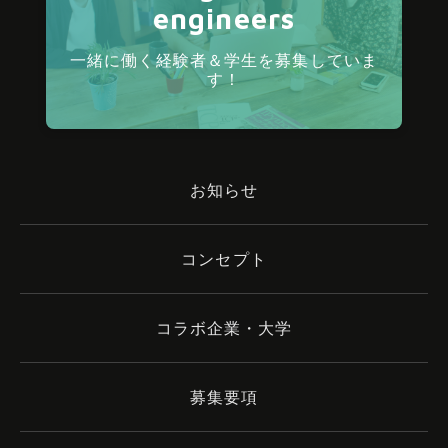
engineers
一緒に働く経験者＆学生を募集していま
す！
お知らせ
コンセプト
コラボ企業・大学
募集要項