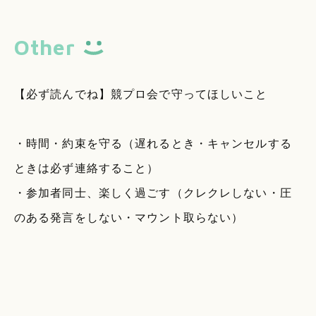
Other
【必ず読んでね】競プロ会で守ってほしいこと
・時間・約束を守る（遅れるとき・キャンセルする
ときは必ず連絡すること）
・参加者同士、楽しく過ごす（クレクレしない・圧
のある発言をしない・マウント取らない）