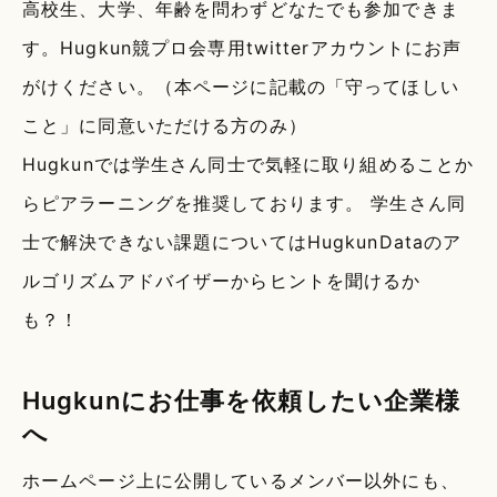
高校生、大学、年齢を問わずどなたでも参加できま
す。Hugkun競プロ会専用twitterアカウントにお声
がけください。（本ページに記載の「守ってほしい
こと」に同意いただける方のみ）
Hugkunでは学生さん同士で気軽に取り組めることか
らピアラーニングを推奨しております。 学生さん同
士で解決できない課題についてはHugkunDataのア
ルゴリズムアドバイザーからヒントを聞けるか
も？！
Hugkunにお仕事を依頼したい企業様
へ
ホームページ上に公開しているメンバー以外にも、