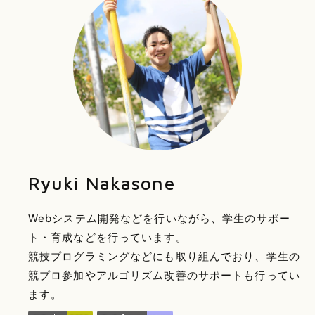
Ryuki Nakasone
Webシステム開発などを行いながら、学生のサポー
ト・育成などを行っています。
競技プログラミングなどにも取り組んでおり、学生の
競プロ参加やアルゴリズム改善のサポートも行ってい
ます。