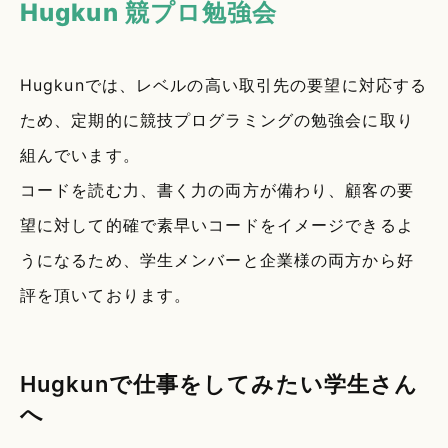
Hugkun 競プロ勉強会
Hugkunでは、レベルの高い取引先の要望に対応する
ため、定期的に競技プログラミングの勉強会に取り
組んでいます。
コードを読む力、書く力の両方が備わり、顧客の要
望に対して的確で素早いコードをイメージできるよ
うになるため、学生メンバーと企業様の両方から好
評を頂いております。
Hugkunで仕事をしてみたい学生さん
へ