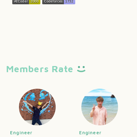
Members Rate
Engineer
Engineer