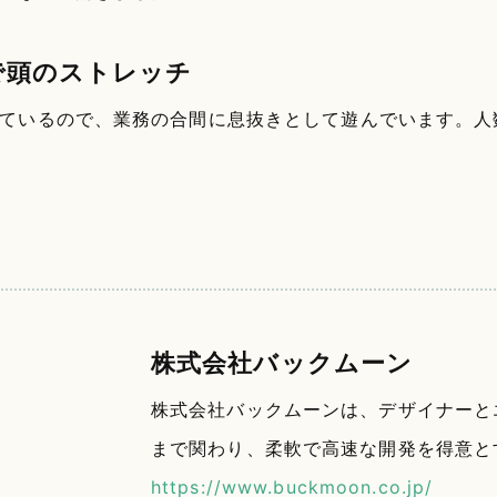
で頭のストレッチ
ているので、業務の合間に息抜きとして遊んでいます。人
株式会社バックムーン
株式会社バックムーンは、デザイナーと
まで関わり、柔軟で高速な開発を得意と
https://www.buckmoon.co.jp/