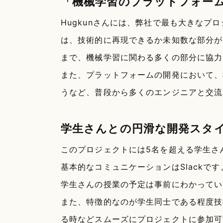
「機械学習のプラットフォー
Hugkunさんには、弊社で最も大きな
は、技術的に再現できるか未知数な部分が
まで、機械学習に関わる多くの部分に協力
また、プラットフォームの開発において、
うなど、普段から多くのエンジニアと交流
学生さんとの円滑な開発スタ
このプロジェクトには5名を超える学生さ
基本的なコミュニケーションはSlack
学生さんの授業の予定は事前にわかってい
また、特徴的なのが学生同士である程度技
る時などスムーズにプロジェクトに参加可