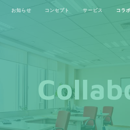
お知らせ
コンセプト
サービス
コラ
Collab