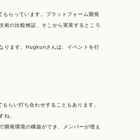
してもらっています。プラットフォーム開発
技術の比較検証、そこから実装するところ
ります。Hugkunさんは、イベントを行
ってもらい打ち合わせすることもあります。
すね。
で開発環境の構築ができ、メンバーが増え