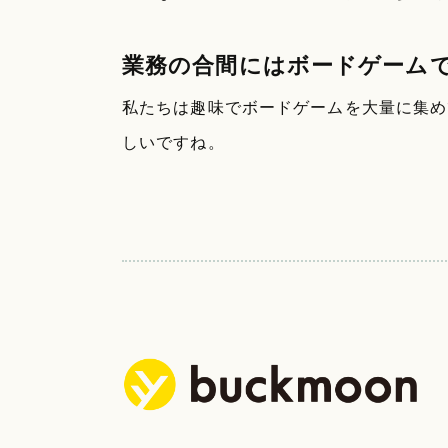
業務の合間にはボードゲーム
私たちは趣味でボードゲームを大量に集め
しいですね。