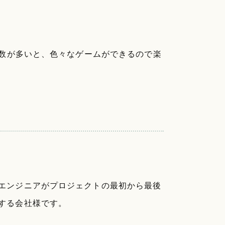
数が多いと、色々なゲームができるので楽
エンジニアがプロジェクトの最初から最後
する会社様です。