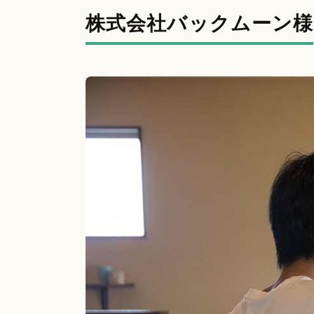
株式会社バックムーン様