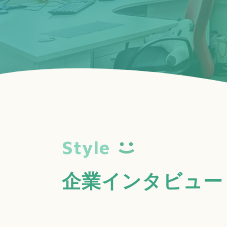
Style
企業インタビュー