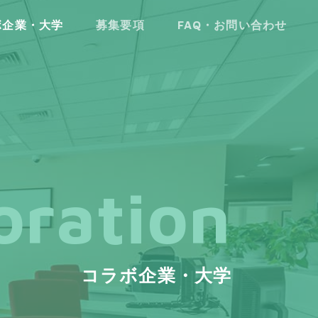
ボ企業・大学
募集要項
FAQ・お問い合わせ
oration
コラボ企業・大学